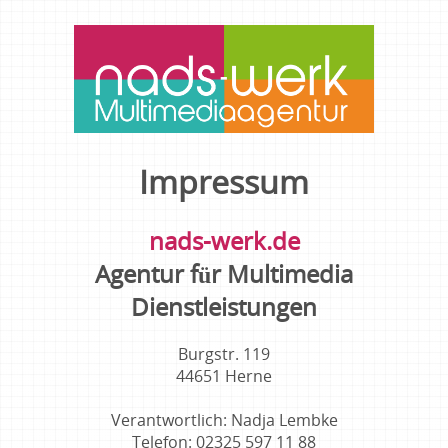
Impressum
nads-werk.de
Agentur für Multimedia
Dienstleistungen
Burgstr. 119
44651 Herne
Verantwortlich: Nadja Lembke
Telefon: 02325 597 11 88